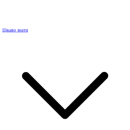
Цікаво знати