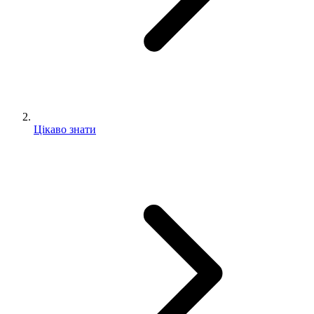
Цікаво знати