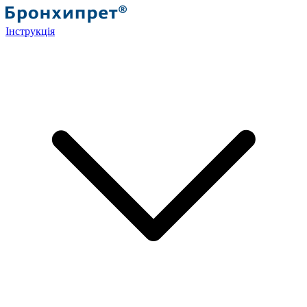
Інструкція