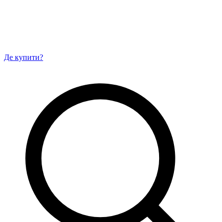
Де купити?