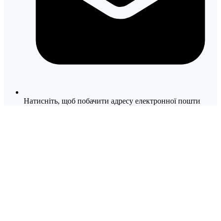
Натисніть, щоб побачити адресу електронної пошти