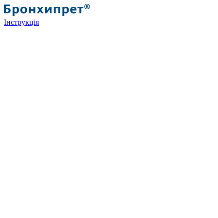
Інструкція