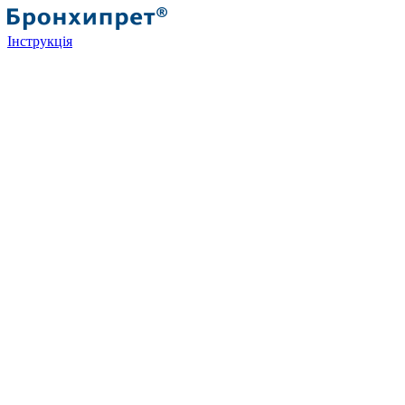
Інструкція