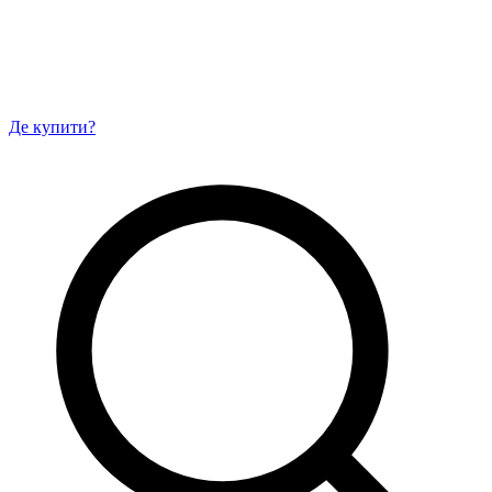
Де купити?