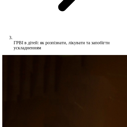
ГРВІ в дітей: як розпізнати, лікувати та запобігти
ускладненням