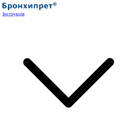
Інструкція