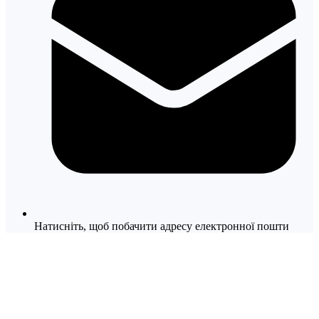
Натисніть, щоб побачити адресу електронної пошти