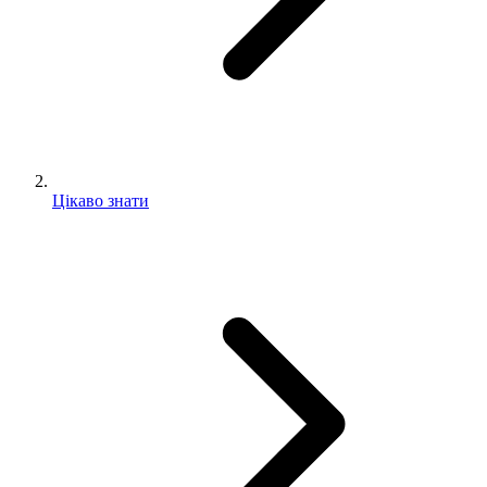
Цікаво знати