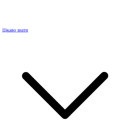
Цікаво знати