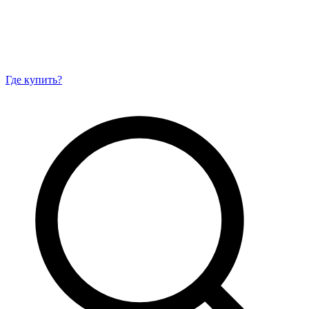
Где купить?