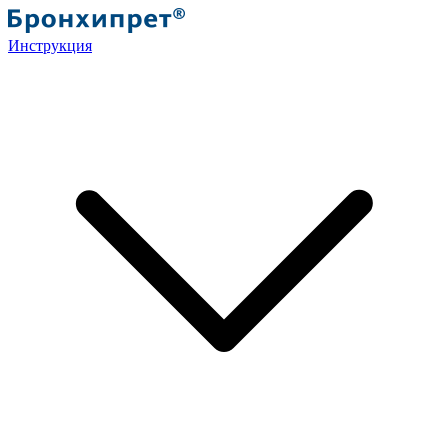
Инструкция