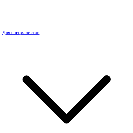
Для специалистов