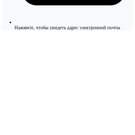
Нажмите, чтобы увидеть адрес электронной почты