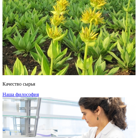
Качество сырья
Наша философия