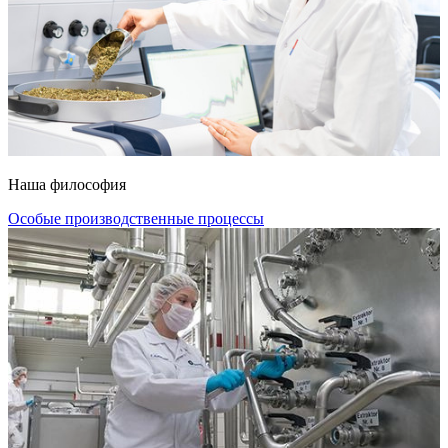
Наша философия
Особые производственные процессы