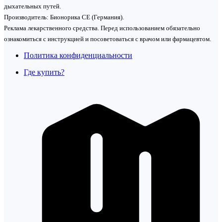
дыхательных путей.
Производитель: Бионорика СЕ (Германия).
Реклама лекарственного средства. Перед использованием обязательно
ознакомиться с инструкцией и посоветоваться с врачом или фармацевтом.
Политика конфиденциальности
Где купить?