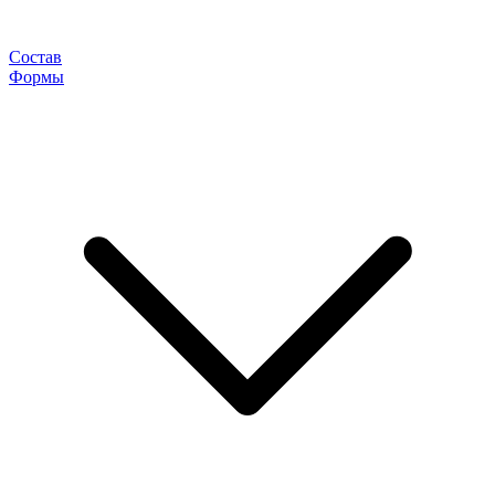
Состав
Формы