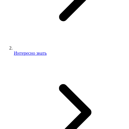
Интересно знать