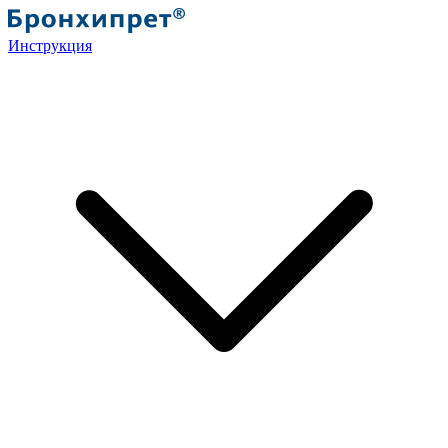
Инструкция