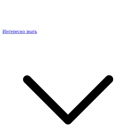
Интересно знать