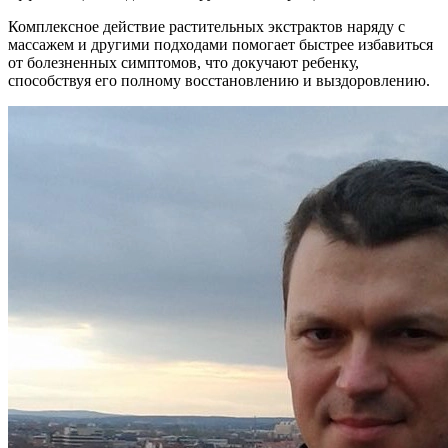
Комплексное действие растительных экстрактов наряду с
массажем и другими подходами помогает быстрее избавиться
от болезненных симптомов, что докучают ребенку,
способствуя его полному восстановлению и выздоровлению.