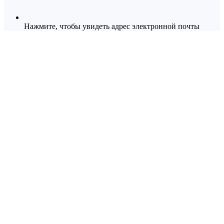
Нажмите, чтобы увидеть адрес электронной почты