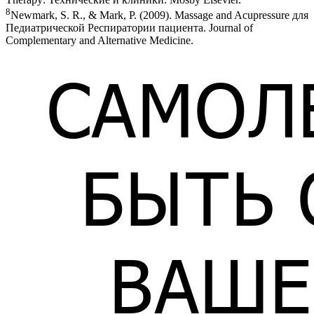
8
Newmark, S. R., & Mark, P. (2009). Massage and Acupressure для
Педиатрической Респиратории пациента. Journal of
Complementary and Alternative Medicine.