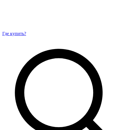
Где купить?