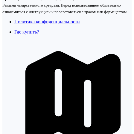
Реклама лекарственного средства. Перед использованием обязательно
ознакомиться с инструкцией и посоветоваться с врачом или фармацевтом.
Политика конфиденциальности
Где купить?