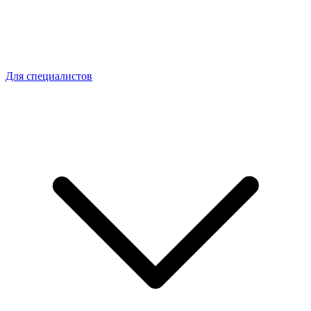
Для специалистов