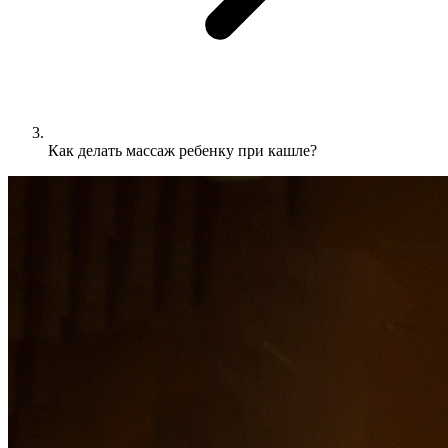
Как делать массаж ребенку при кашле?