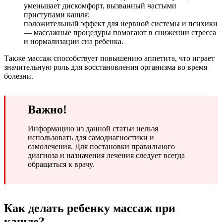
уменьшает дискомфорт, вызванный частыми
приступами кашля;
положительный эффект для нервной системы и психики
— массажные процедуры помогают в снижении стресса
и нормализации сна ребенка.
Также массаж способствует повышению аппетита, что играет
значительную роль для восстановления организма во время
болезни.
Важно!
Информацию из данной статьи нельзя
использовать для самодиагностики и
самолечения. Для постановки правильного
диагноза и назначения лечения следует всегда
обращаться к врачу.
Как делать ребенку массаж при
кашле?