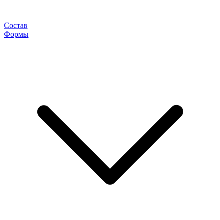
Состав
Формы