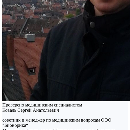
Проверено медицинским специалистом
Коваль Сергей Анатольевич
советник и менеджер по медицинским вопросам ООО
"Бионорика“