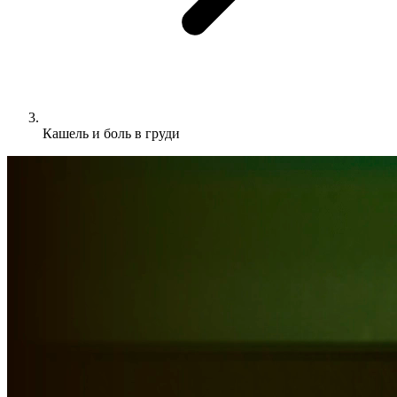
Кашель и боль в груди