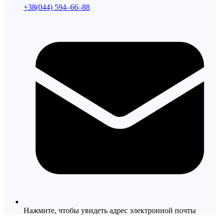
+38(044) 594–66–88
Нажмите, чтобы увидеть адрес электронной почты