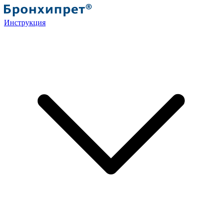
Инструкция