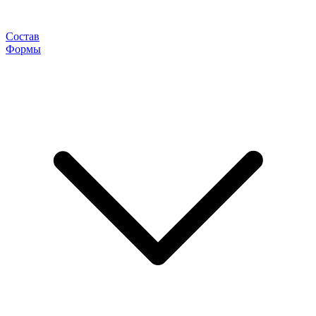
Состав
Формы