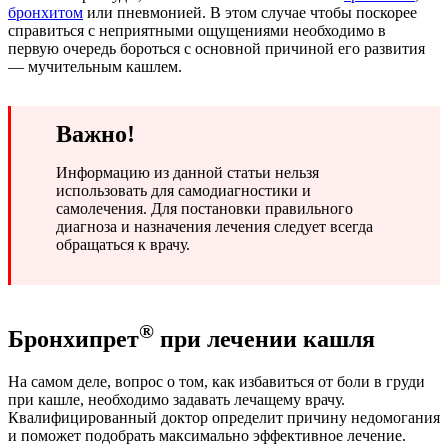
бронхитом
или пневмонией. В этом случае чтобы поскорее
справиться с неприятными ощущениями необходимо в
первую очередь бороться с основной причиной его развития
— мучительным кашлем.
Важно!
Информацию из данной статьи нельзя
использовать для самодиагностики и
самолечения. Для постановки правильного
диагноза и назначения лечения следует всегда
обращаться к врачу.
®
Бронхипрет
при лечении кашля
На самом деле, вопрос о том, как избавиться от боли в груди
при кашле, необходимо задавать лечащему врачу.
Квалифицированный доктор определит причину недомогания
и поможет подобрать максимально эффективное лечение.