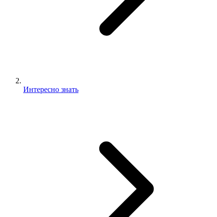
Интересно знать