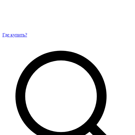
Где купить?