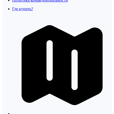
Политика конфиденциальности
Где купить?