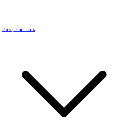
Интересно знать