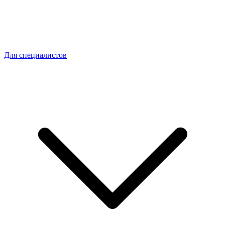
Для специалистов