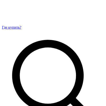
Где купить?