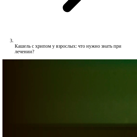
Кашель с хрипом у взрослых: что нужно знать при
лечении?