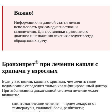
Важно!
Информацию из данной статьи нельзя
использовать для самодиагностики и
самолечения. Для постановки правильного
диагноза и назначения лечения следует всегда
обращаться к врачу.
®
Бронхипрет
при лечении кашля с
хрипами у взрослых
Если у вас возник кашель с хрипами, чем лечить такое
недомогание определяет только квалифицированный доктор.
При заболеваниях дыхательной системы лечение может
включать:
симптоматическое лечение — прием лекарств от
температуры, головной боли, разбитости;