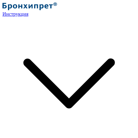
Инструкция