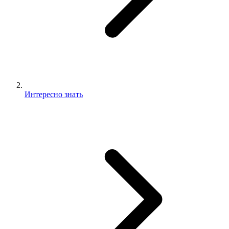
Интересно знать