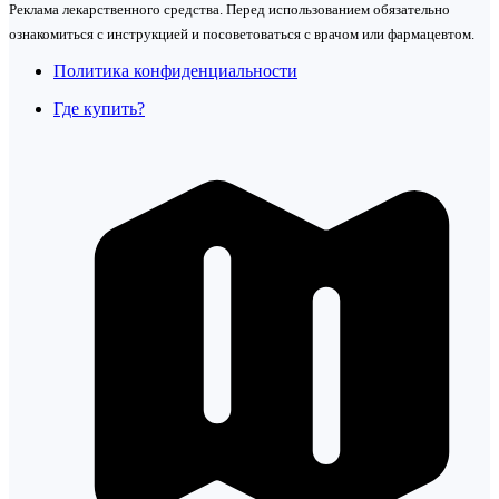
Реклама лекарственного средства. Перед использованием обязательно
ознакомиться с инструкцией и посоветоваться с врачом или фармацевтом.
Политика конфиденциальности
Где купить?