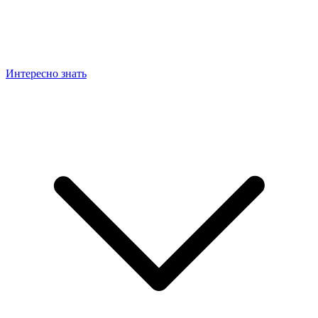
Интересно знать