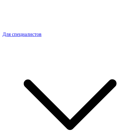
Для специалистов