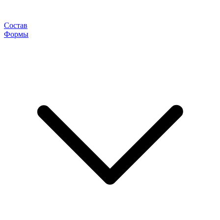
Состав
Формы