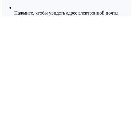
Нажмите, чтобы увидеть адрес электронной почты